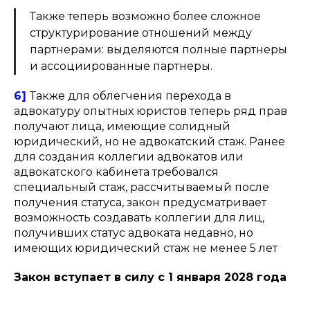
Также теперь возможно более сложное
структурирование отношений между
партнерами: выделяются полные партнеры
и ассоциированные партнеры.
6]
Также для облегчения перехода в
адвокатуру опытных юристов теперь ряд прав
получают лица, имеющие солидный
юридический, но не адвокатский стаж. Ранее
для создания коллегии адвокатов или
адвокатского кабинета требовался
специальный стаж, рассчитываемый после
получения статуса, закон предусматривает
возможность создавать коллегии для лиц,
получивших статус адвоката недавно, но
имеющих юридический стаж не менее 5 лет
Закон вступает в силу ‎с 1 января 2028 года