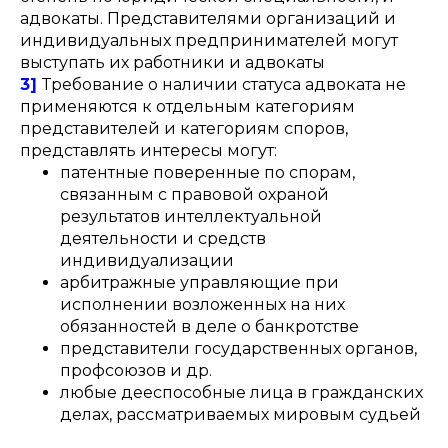
адвокаты. Представителями организаций ‎и
индивидуальных предпринимателей могут
выступать их работники и адвокаты
3]
Требование о наличии статуса адвоката не
применяются к отдельным категориям
представителей и категориям споров,
представлять интересы могут:
патентные поверенные по спорам,
связанным с правовой охраной
результатов интеллектуальной
деятельности ‎и средств
индивидуализации
арбитражные управляющие ‎при
исполнении возложенных на них
обязанностей в деле ‎о банкротстве
представители государственных органов,
профсоюзов и др.
любые дееспособные лица в гражданских
делах, рассматриваемых мировым судьей