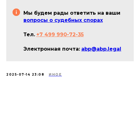
Мы будем рады ответить на ваши
вопросы о судебных спорах
Тел.
+7 499 990-72-35
Электронная почта:
abp@abp.legal
2025-07-14 23:08
ИНОЕ