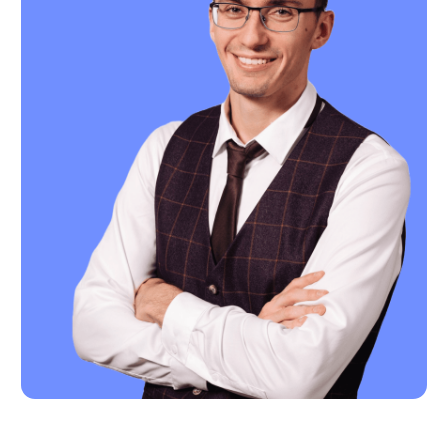
данных в соответствии с
политикой
обработки
персональных данных