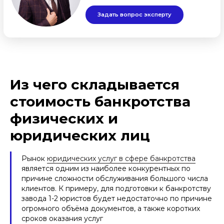
Из чего складывается
стоимость банкротства
физических и
юридических лиц
Рынок
юридических услуг в сфере банкротства
является одним из наиболее конкурентных по
причине сложности обслуживания большого числа
клиентов. К примеру, для подготовки к банкротству
завода 1-2 юристов будет недостаточно по причине
огромного объёма документов, а также коротких
сроков оказания услуг