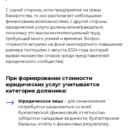
С одной стороны, если предприятие на грани
банкротства, то оно располагает небольшими
финансовыми возможностями, с другой стороны,
юридические услуги должны вознаграждаться,
поскольку это высокоинтеллектуальный труд,
требующий много усилий и времени. Вопрос
стоимости актуален на фоне многократного повышения
размера госпошлин с августа 2024 года (который
вызвал множество споров среди представителей
юридического сообщества)
При формировании стоимости
юридических услуг учитывается
категория должника:
Юридическое лицо
– для ознакомления
потребуется ознакомиться со всей
бухгалтерской (финансовой) отчётностью
(оборотно-сальдовые ведомости, бухгалтерские
балансы, отчёты о финансовых результатах),