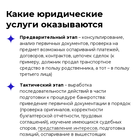
Какие юридические
услуги оказываются
Предварительный этап
– консультирование,
анализ первичных документов, проверка на
предмет возможных оспариваний платежей,
договоров, контрактов, цепочек сделок (к
примеру, должник продал транспортное
средство в пользу родственника, а тот – в пользу
третьего лица)
Тактический этап
– выработка
последовательности действий в части
подготовки к процедуре банкротства:
приведение первичной документации в порядок
(проверка оригиналов, корректности
бухгалтерской отчётности, трудовых
соглашений), изучение имеющихся судебных
споров,
представление интересов
, подготовка
позиций, оспаривание в вышестоящих