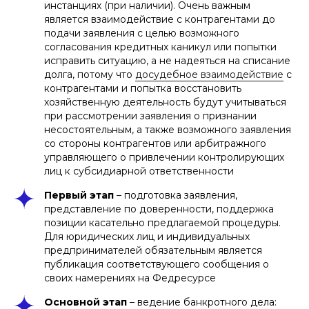
инстанциях (при наличии). Очень важным
является взаимодействие с контрагентами до
подачи заявления с целью возможного
согласования кредитных каникул или попытки
исправить ситуацию, а не надеяться на списание
долга, потому что
досудебное взаимодействие
с
контрагентами и попытка восстановить
хозяйственную деятельность будут учитываться
при рассмотрении заявления о признании
несостоятельным, а также возможного заявления
со стороны контрагентов или арбитражного
управляющего о привлечении контролирующих
лиц к субсидиарной ответственности
Первый этап
– подготовка заявления,
представление по доверенности, поддержка
позиции касательно предлагаемой процедуры.
Для юридических лиц и индивидуальных
предпринимателей обязательным является
публикация соответствующего сообщения о
своих намерениях на Федресурсе
Основной этап
– ведение банкротного дела: