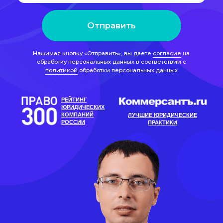
РЕЙТИНГ
ЮРИДИЧЕСКИХ
КОМПАНИЙ
ЛУЧШИЕ ЮРИДИЧЕСКИЕ
РОССИИ
ПРАКТИКИ