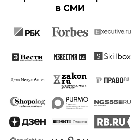
в СМИ