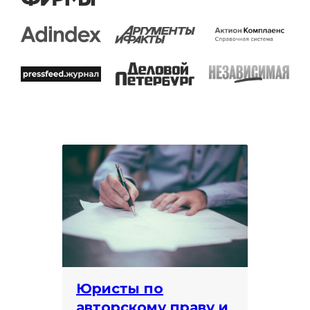
Юристы по
авторскому праву и