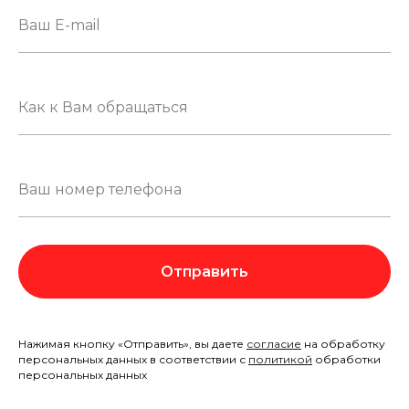
Отправить
Нажимая кнопку «Отправить», вы даете
согласие
на обработку
персональных данных в соответствии с
политикой
обработки
персональных данных