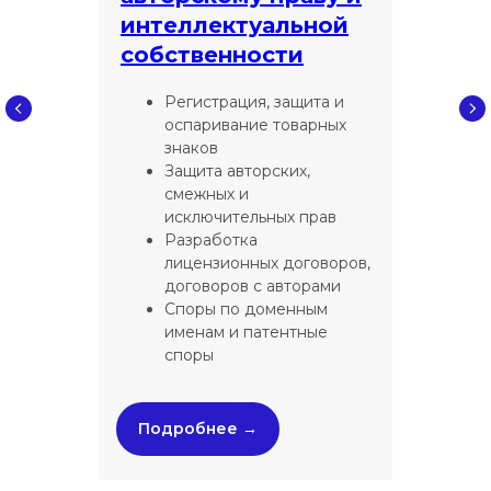
интеллектуальной
собственности
Регистрация, защита и
оспаривание товарных
знаков
Защита авторских,
смежных и
исключительных прав
Разработка
лицензионных договоров,
договоров с авторами
Споры по доменным
именам и патентные
споры
Подробнее →