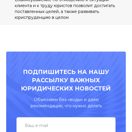
клиента и к труду юристов позволит достигать
поставленных целей, а также развивать
юриспруденцию в целом