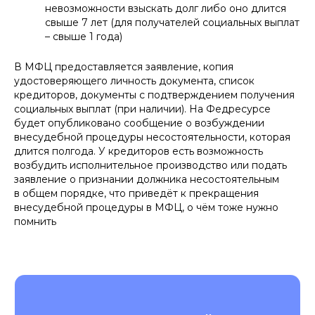
невозможности взыскать долг либо оно длится
свыше 7 лет (для получателей социальных выплат
– свыше 1 года)
В МФЦ предоставляется заявление, копия
удостоверяющего личность документа, список
кредиторов, документы с подтверждением получения
социальных выплат (при наличии). На Федресурсе
будет опубликовано сообщение о возбуждении
внесудебной процедуры несостоятельности, которая
длится полгода. У кредиторов есть возможность
возбудить исполнительное производство или подать
заявление о признании должника несостоятельным
в общем порядке, что приведёт к прекращения
внесудебной процедуры в МФЦ, о чём тоже нужно
помнить