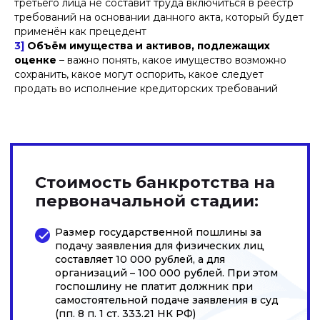
третьего лица не составит труда включиться в реестр
требований на основании данного акта, который будет
применён как прецедент
3]
Объём имущества и активов, подлежащих
оценке
– важно понять, какое имущество возможно
сохранить, какое могут оспорить, какое следует
продать во исполнение кредиторских требований