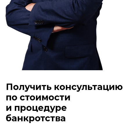
Получить консультацию
по стоимости
и процедуре
банкротства