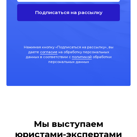
Мы выступаем
юристами-экспертами