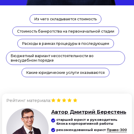
Из чего складывается стоимость
Стоимость банкротства на первоначальной стадии
Расходы в рамках процедуры в последующем
Бюджетный вариант несостоятельности во
внесудебном порядке
Какие юридические услуги оказываются