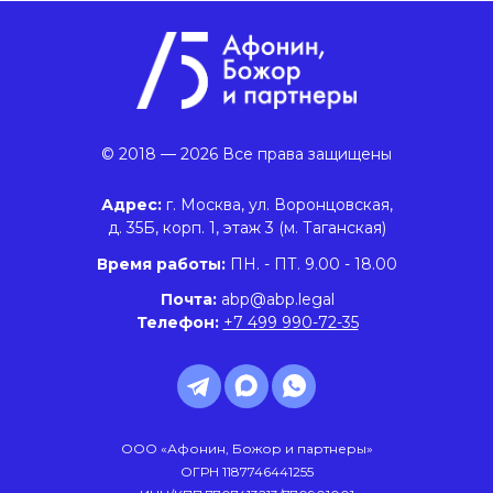
© 2018 — 2026 Все права защищены
Адрес:
г. Москва, ул. Воронцовская,
д. 35Б, корп. 1, этаж 3 (м. Таганская)
Время работы:
ПН. - ПТ. 9.00 - 18.00
Почта:
abp@abp.legal
Телефон:
+7 499 990-72-35
ООО «Афонин, Божор и партнеры»
ОГРН 1187746441255