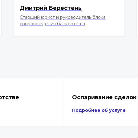
Дмитрий Берестень
Старший юрист и руководитель блока
сопровождения банкротства
отстве
Оспаривание сделок 
Подробнее об услуге