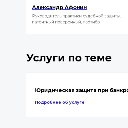
Александр Афонин
Руководитель практики судебной защиты,
патентный поверенный, партнёр
Услуги по теме
Юридическая защита при банкр
Подробнее об услуге