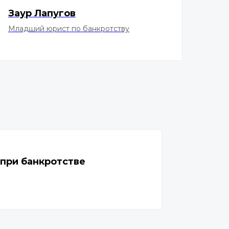
Заур Лапугов
Младший юрист по банкротству
при банкротстве