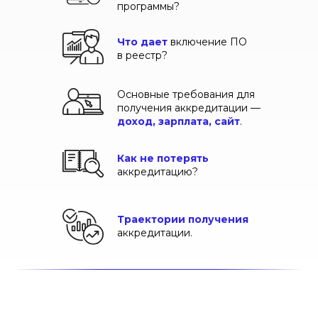
программы?
Что дает
включение ПО
в реестр?
Основные требования для
получения аккредитации —
доход, зарплата, сайт
.
Как не потерять
аккредитацию?
Траектории получения
аккредитации.