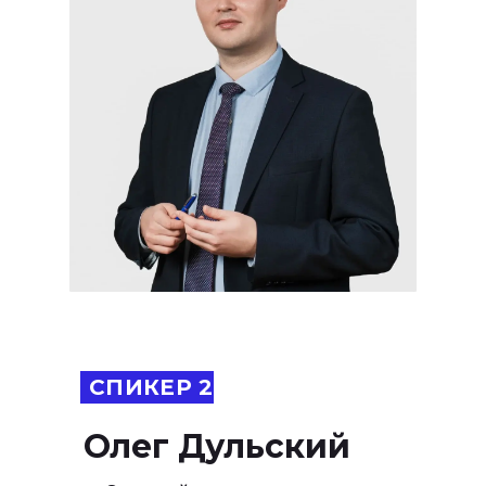
СПИКЕР 2
Олег Дульский