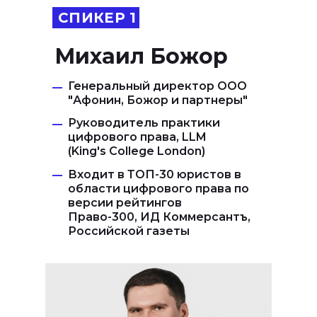
СПИКЕР 1
Михаил Божор
Генеральный директор ООО
—
"Афонин, Божор и партнеры"
Руководитель практики
—
цифрового права, LLM
(King's College London)
Входит в ТОП-30 юристов в
—
области цифрового права по
версии рейтингов
Право-300, ИД Коммерсантъ,
Российской газеты