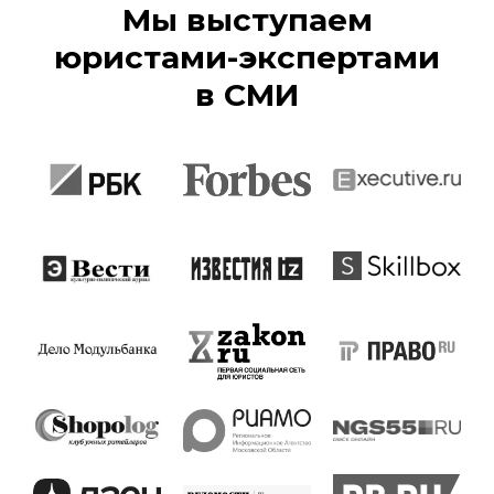
Мы выступаем
юристами-экспертами
в СМИ