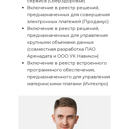
сервиса (СберЗдоровье)
Включение в реестр решений,
предназначенных для совершения
электронных платежей (Продамус)
Включение в реестр решений,
предназначенных для управления
крупными объемами данных
(совместная разработка ПАО
Аренадата и ООО УК Навикон)
Включение в реестр встроенного
программного обеспечения,
предназначенного для управления
материнскими платами (Интехпро)