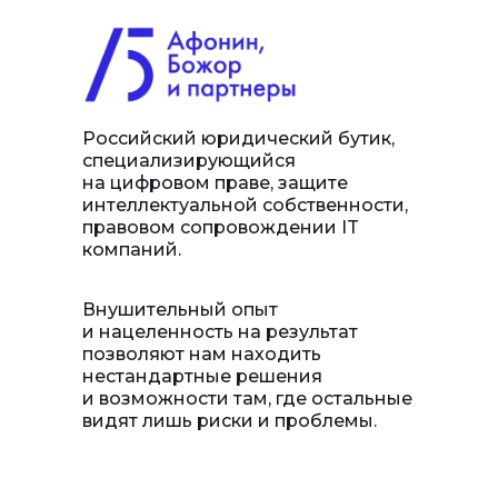
Российский юридический бутик,
специализирующийся
на цифровом праве, защите
интеллектуальной собственности,
правовом сопровождении IT
компаний.
Внушительный опыт
и нацеленность на результат
позволяют нам находить
нестандартные решения
и возможности там, где остальные
видят лишь риски и проблемы.