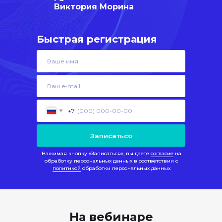
Виктория Морина
Быстрая регистрация
+7
Записаться
Нажимая кнопку «Записаться», вы даете
согласие
на
обработку персональных данных в соответствии с
политикой
обработки персональных данных
На вебинаре