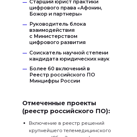
Старший юрист практики
—
цифрового права «Афонин,
Божор и партнеры»
Руководитель блока
—
взаимодействия
с Министерством
цифрового развития
Соискатель научной степени
—
кандидата юридических наук
Более 60 включений в
—
Реестр российского ПО
Минцифры России
Отмеченные проекты
(реестр российского ПО):
Включение в реестр решений
крупнейшего телемедицинского