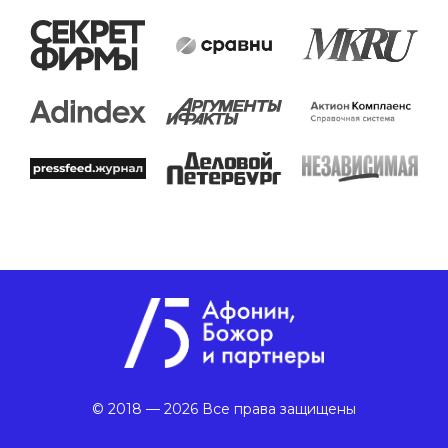
© 2018 — 2026 Все права защищены