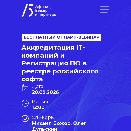
БЕСПЛАТНЫЙ ОНЛАЙН-ВЕБИНАР
Аккредитация IT-
компаний и
Регистрация ПО в
реестре российского
софта
Дата:
20.09.2026
Время:
12:00
Спикеры:
Михаил Божор, Олег
Дульский