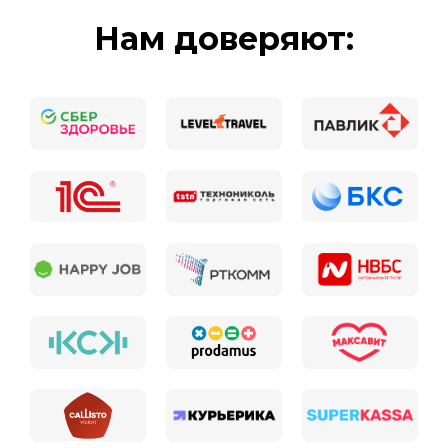
Нам доверяют: