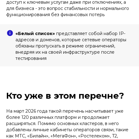
доступ к ключевым услугам даже при отключениях, а
для бизнеса - это вопрос стабильности и нормального
функционирования без финансовых потерь
«Белый список»
представляет собой набор IP-
адресов и доменов, которые сетевые операторы
обязаны пропускать в режиме ограничений,
внедряя их на своей инфраструктуре после
тестирования
Кто уже в этом перечне?
На март 2026 года такой перечень насчитывает уже
более 120 различных платформ и продолжает
расширяться. Помимо основных кластеров, в него
добавлены личные кабинеты операторов связи, такие
как МТС, «Билайн», «МегаФон», «Ростелеком», T2,