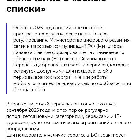
списки»
Осенью 2025 года российское интернет-
пространство столкнулось с новым этапом
регулирования. Министерство цифрового развития,
связи и массовых коммуникаций РФ (Минцифры)
начало активное формирование так называемого
«белого списка» (БС) сайтов. Официально это
перечень цифровых платформ и сервисов, которые
останутся доступными для пользователей в
периоды возможных ограничений работы
мобильного интернета, вводимых по соображениям
безопасности
Впервые пилотный перечень был опубликован 5
сентября 2025 года, и с тех пор он регулярно
пополняется новыми категориями, сервисами и IP-
адресами, с учетом технических ограничений сетевого
оборудования.
Для пользователя наличие сервиса в БС гарантирует