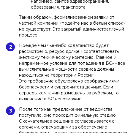
например, сайтов здравоохранения,
образования, транспорта
Таким образом, формализованной заявки от
частной компании «подайте нас в белый список»
не существует. Это закрытый административный
процесс
Прежде чем чье-либо ходатайство будет
2
рассмотрено, ресурс должен соответствовать
жесткому техническому критерию. Главное и
непременное условие для попадания в БС» - все
вычислительные мощности сервиса должны
находиться на территории России.
Это требование обусловлено соображениями
безопасности и суверенитета данных. Если
серверы компании размещены за рубежом, то
включение в БС невозможно
После того как предложение от ведомства
3
поступило, оно проходит финальную стадию.
Окончательное решение согласовывается с
органами, отвечающими за обеспечение