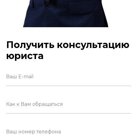
Получить консультацию
юриста