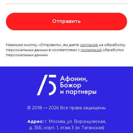
Отправить
Нажимая кнопку «Отправить», вы даете
согласие
на обработку
персональных данных в соответствии с
политикой
обработки
персональных данных
© 2018 — 2026 Все права защищены
Адрес:
г. Москва, ул. Воронцовская,
д. 35Б, корп. 1, этаж 3 (м. Таганская)