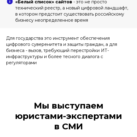
«Белый список» сайтов
- это не просто
технический реестр, а новый цифровой ландшафт,
в котором предстоит существовать российскому
бизнесу неопределенное время
Для государства это инструмент обеспечения
цифрового суверенитета и защиты граждан, а для
бизнеса - вызов, требующий перестройки ИТ-
инфраструктуры и более тесного диалога с
регуляторами
Мы выступаем
юристами-экспертами
в СМИ