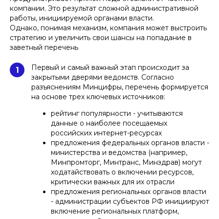
компании. Это результат сложной административной
работы, инициируемой органами власти.
Однако, понимая механизм, компания может выстроить
стратегию и увеличить свои шансы на попадание в
заветный перечень
Первый и самый важный этап происходит за
1
закрытыми дверями ведомств. Согласно
разъяснениям Минцифры, перечень формируется
на основе трех ключевых источников:
рейтинг популярности - учитываются
данные о наиболее посещаемых
российских интернет-ресурсах
предложения федеральных органов власти -
министерства и ведомства (например,
Минпромторг, Минтранс, Минздрав) могут
ходатайствовать о включении ресурсов,
критически важных для их отрасли
предложения региональных органов власти
- администрации субъектов РФ инициируют
включение региональных платформ,