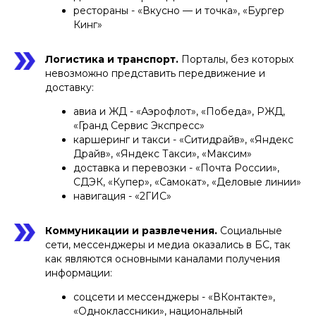
рестораны - «Вкусно — и точка», «Бургер
Кинг»
Логистика и транспорт.
Порталы, без которых
невозможно представить передвижение и
доставку:
авиа и ЖД - «Аэрофлот», «Победа», РЖД,
«Гранд Сервис Экспресс»
каршеринг и такси - «Ситидрайв», «Яндекс
Драйв», «Яндекс Такси», «Максим»
доставка и перевозки - «Почта России»,
СДЭК, «Купер», «Самокат», «Деловые линии»
навигация - «2ГИС»
Коммуникации и развлечения.
Социальные
сети, мессенджеры и медиа оказались в БС, так
как являются основными каналами получения
информации:
соцсети и мессенджеры - «ВКонтакте»,
«Одноклассники», национальный