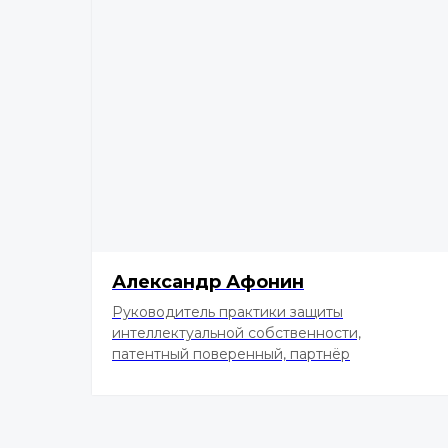
Александр Афонин
Руководитель практики защиты
интеллектуальной собственности,
патентный поверенный, партнёр