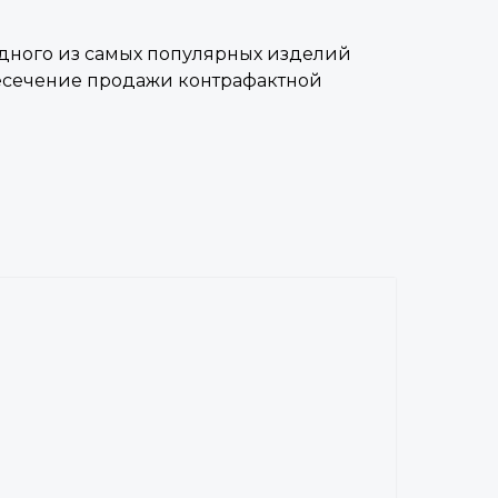
одного из самых популярных изделий
ресечение продажи контрафактной