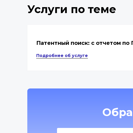
Услуги по теме
Патентный поиск: с отчетом по
Подробнее об услуге
Обра