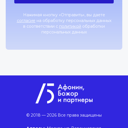
Нажимая кнопку «Отправить», вы даете
согласие
на обработку персональных данных
в соответствии с
политикой
обработки
персональных данных
© 2018 — 2026 Все права защищены