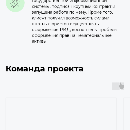
государственной информационной
системы, подписан крупный контракт и
запущена работа по нему. Кроме того,
клиент получил возможность силами
штатных юристов осуществлять
оформление РИД, восполнены пробелы
оформления прав на нематериальные
активы
Команда проекта