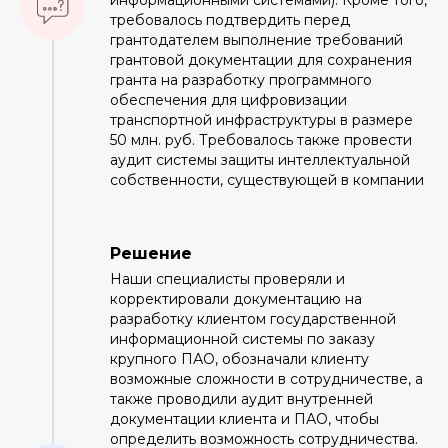
информационными системами). Кроме того,
требовалось подтвердить перед
грантодателем выполнение требований
грантовой документации для сохранения
гранта на разработку программного
обеспечения для цифровизации
транспортной инфраструктуры в размере
50 млн. руб. Требовалось также провести
аудит системы защиты интеллектуальной
собственности, существующей в компании
Решение
Наши специалисты проверяли и
корректировали документацию на
разработку клиентом государственной
информационной системы по заказу
крупного ПАО, обозначали клиенту
возможные сложности в сотрудничестве, а
также проводили аудит внутренней
документации клиента и ПАО, чтобы
определить возможность сотрудничества.