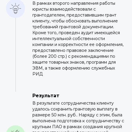
В рамках второго направления работы
юристы взаимодействовали с
грантодателем, предоставившим грант
клиенту, чтобы обосновать выполнение
требований грантовой документации.
Кроме того, проведен аудит имеющейся
интеллектуальной собственности
компании и корректности ее оформления,
предоставлено правовое заключение
(более 200 стр.) с рекомендациями по
защите товарных знаков, программ для
ЭВМ, а также оформлению служебных
РИД
Результат
В результате сотрудничества клиенту
удалось сохранить грантовую выплату в
размере 50 млн. руб.. Наряду с этим, была
выполнена подготовка к сотрудничеству с
крупным ПАО в рамках создания крупной