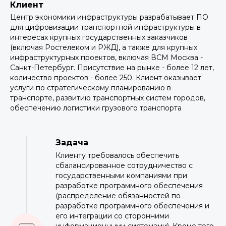
Клиент
Центр экономики инфраструктуры разрабатывает ПО
для цифровизации транспортной инфраструктуры в
интересах крупных государственных заказчиков
(включая Ростелеком и РЖД), а также для крупных
инфраструктурных проектов, включая ВСМ Москва -
Санкт-Петербург. Присутствие на рынке - более 12 лет,
количество проектов - более 250. Клиент оказывает
услуги по стратегическому планированию в
транспорте, развитию транспортных систем городов,
обеспечению логистики грузового транспорта
Задача
Клиенту требовалось обеспечить
сбалансированное сотрудничество с
государственными компаниями при
разработке программного обеспечения
(распределение обязанностей по
разработке программного обеспечения и
его интеграции со сторонними