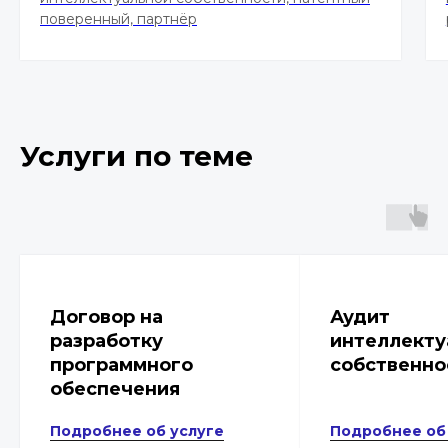
поверенный, партнёр
Услуги по теме
Договор на
Аудит
разработку
интеллекту
программного
собственно
обеспечения
Подробнее об услуге
Подробнее об