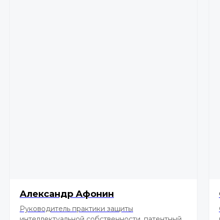
Александр Афонин
Руководитель практики защиты
интеллектуальной собственности, патентный