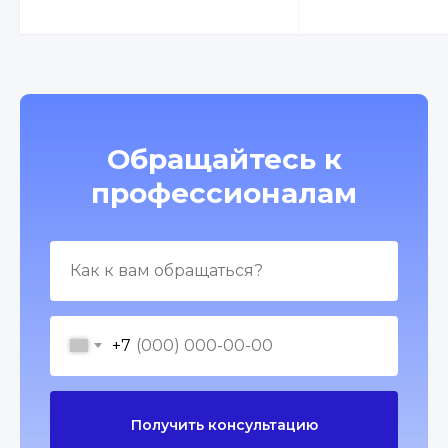
Обращайтесь к
профессионалам
+7
Получить консультацию