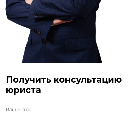
Получить консультацию
юриста