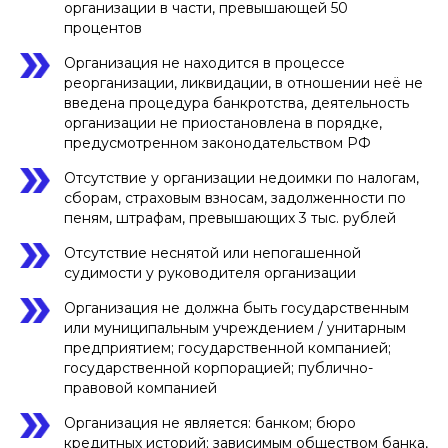
организации в части, превышающей 50
процентов
Организация не находится в процессе
реорганизации, ликвидации, в отношении неё не
введена процедура банкротства, деятельность
организации не приостановлена в порядке,
предусмотренном законодательством РФ
Отсутствие у организации недоимки по налогам,
сборам, страховым взносам, задолженности по
пеням, штрафам, превышающих 3 тыс. рублей
Отсутствие неснятой или непогашенной
судимости у руководителя организации
Организация не должна быть государственным
или муниципальным учреждением / унитарным
предприятием; государственной компанией;
государственной корпорацией; публично-
правовой компанией
Организация не является: банком; бюро
кредитных историй; зависимым обществом банка,