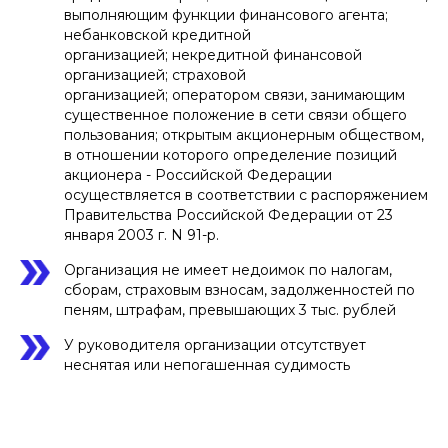
выполняющим функции финансового агента;
небанковской кредитной
организацией; некредитной финансовой
организацией; страховой
организацией; оператором связи, занимающим
существенное положение в сети связи общего
пользования; открытым акционерным обществом,
в отношении которого определение позиций
акционера - Российской Федерации
осуществляется в соответствии с распоряжением
Правительства Российской Федерации от 23
января 2003 г. N 91-р.
Организация не имеет недоимок по налогам,
сборам, страховым взносам, задолженностей по
пеням, штрафам, превышающих 3 тыс. рублей
У руководителя организации отсутствует
неснятая или непогашенная судимость