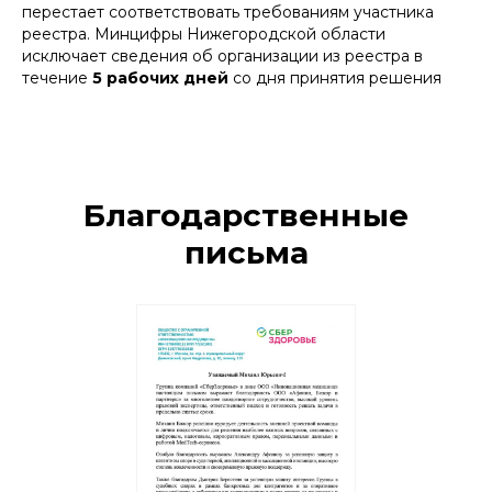
перестает соответствовать требованиям участника
реестра. Минцифры Нижегородской области
исключает сведения об организации из реестра в
течение
5 рабочих дней
со дня принятия решения
Благодарственные
письма