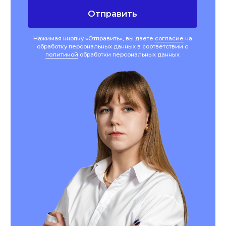
Нажимая кнопку «Подписаться на рассылку», вы
даете
согласие
на обработку персональных
данных в соответствии с
политикой
обработки
персональных данных