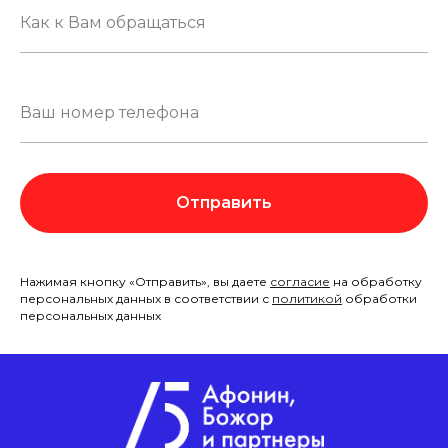
Отправить
Нажимая кнопку «Отправить», вы даете
согласие
на обработку
персональных данных в соответствии с
политикой
обработки
персональных данных