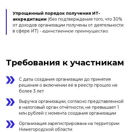
Упрощенный порядок получения ИТ-
аккредитации
(без подтверждения того, что 30%
от доходов организации получены от деятельности
в сфере ИТ)
- единственное преимущество.
Требования к участникам
С даты создания организации до принятия
решения о включении её в реестр прошло не
более 3 лет
Выручка организации, согласно представленной
в налоговый орган отчётности, не превышает 1
млн рублей с момента создания организации
Организация зарегистрирована на территории
Нижегородской области