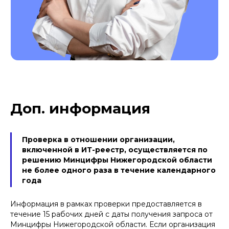
Доп. информация
Проверка в отношении организации,
включенной в ИТ-реестр, осуществляется по
решению Минцифры Нижегородской области
не более одного раза в течение календарного
года
Информация в рамках проверки предоставляется в
течение 15 рабочих дней с даты получения запроса от
Минцифры Нижегородской области. Если организация