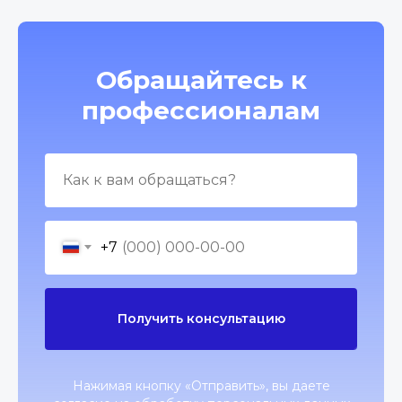
Обращайтесь к
профессионалам
+7
Получить консультацию
Нажимая кнопку «Отправить», вы даете