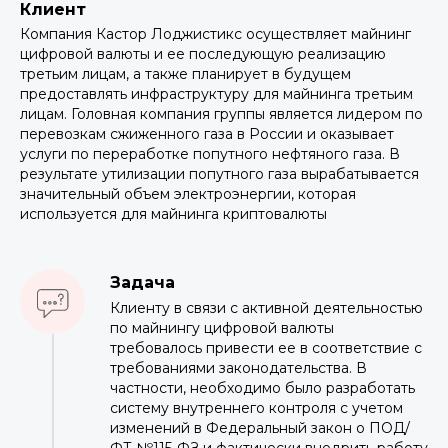
Клиент
Компания Кастор Лоджистикс осуществляет майнинг
цифровой валюты и ее последующую реализацию
третьим лицам, а также планирует в будущем
предоставлять инфраструктуру для майнинга третьим
лицам. Головная компания группы является лидером по
перевозкам сжиженного газа в России и оказывает
услуги по переработке попутного нефтяного газа. В
результате утилизации попутного газа вырабатывается
значительный объем электроэнергии, которая
используется для майнинга криптовалюты
Задача
Клиенту в связи с активной деятельностью
по майнингу цифровой валюты
требовалось привести ее в соответствие с
требованиями законодательства. В
частности, необходимо было разработать
систему внутреннего контроля с учетом
изменений в Федеральный закон о ПОД/