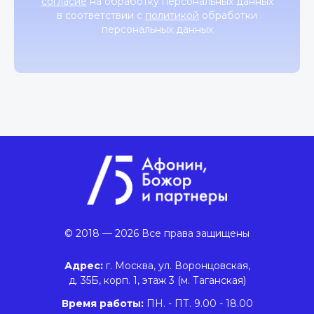
согласие
на обработку персональных данных
в соответствии с
политикой
обработки
персональных данных
© 2018 — 2026 Все права защищены
Адрес:
г. Москва, ул. Воронцовская,
д. 35Б, корп. 1, этаж 3 (м. Таганская)
Время работы:
ПН. - ПТ. 9.00 - 18.00