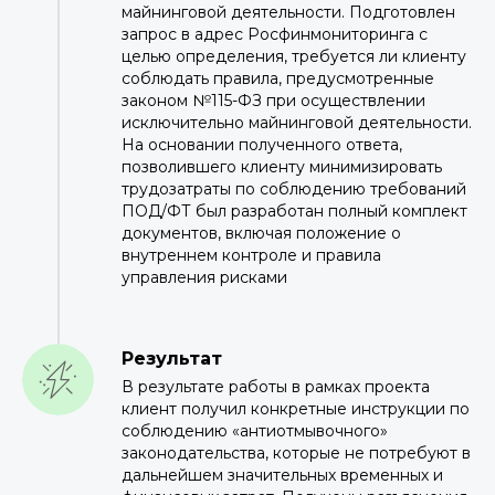
майнинговой деятельности. Подготовлен
запрос в адрес Росфинмониторинга с
целью определения, требуется ли клиенту
соблюдать правила, предусмотренные
законом №115-ФЗ при осуществлении
исключительно майнинговой деятельности.
На основании полученного ответа,
позволившего клиенту минимизировать
трудозатраты по соблюдению требований
ПОД/ФТ был разработан полный комплект
документов, включая положение о
внутреннем контроле и правила
управления рисками
Результат
В результате работы в рамках проекта
клиент получил конкретные инструкции по
соблюдению «антиотмывочного»
законодательства, которые не потребуют в
дальнейшем значительных временных и