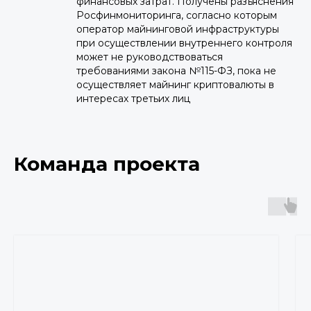
финансовых затрат. Получены разъяснения
Росфинмониторинга, согласно которым
оператор майнинговой инфраструктуры
при осуществлении внутреннего контроля
может не руководствоваться
требованиями закона №115-ФЗ, пока не
осуществляет майнинг криптовалюты в
интересах третьих лиц
Команда проекта