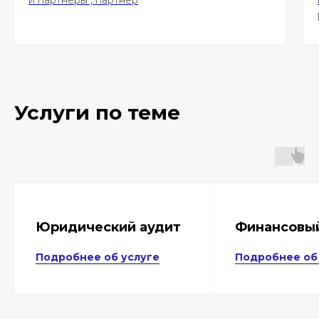
Услуги по теме
Юридический аудит
Финансовы
Подробнее об услуге
Подробнее об