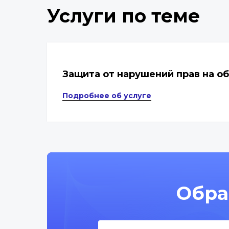
Услуги по теме
Защита от нарушений прав на о
Подробнее об услуге
Обра