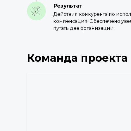
Результат
Действия конкурента по испол
компенсация. Обеспечено увел
путать две организации
Команда проекта